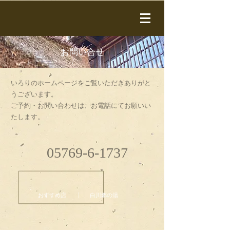
お問い合せ
いろりのホームページをご覧いただきありがと
うございます。
ご予約・お問い合わせは、お電話にてお願いい
たします。
05769-6-1737
​おすすめ店 |
白川郷の湯